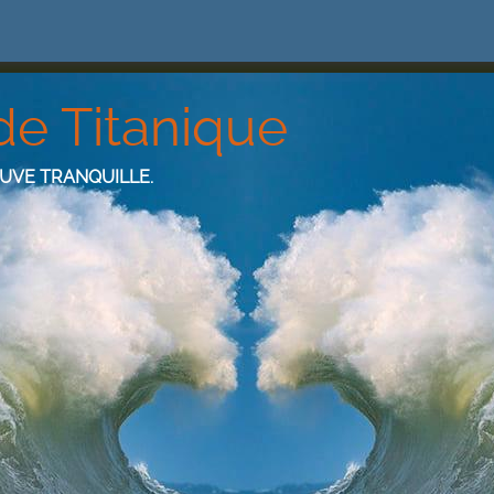
de Titanique
EUVE TRANQUILLE.