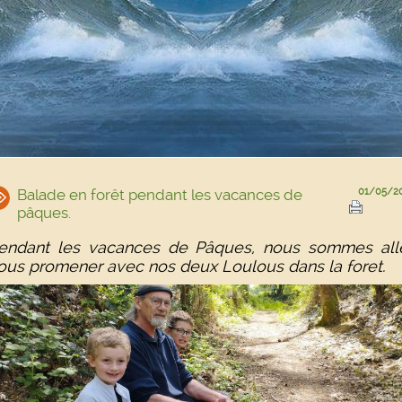
Balade en forêt pendant les vacances de
01/05/2
pâques.
endant les vacances de Pâques, nous sommes all
ous promener avec nos deux Loulous dans la foret.