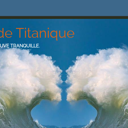
de Titanique
EUVE TRANQUILLE.