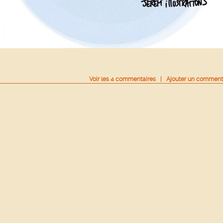
Voir
les
4
commentaires
|
Ajouter un comment