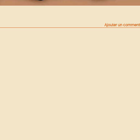
Ajouter un comment