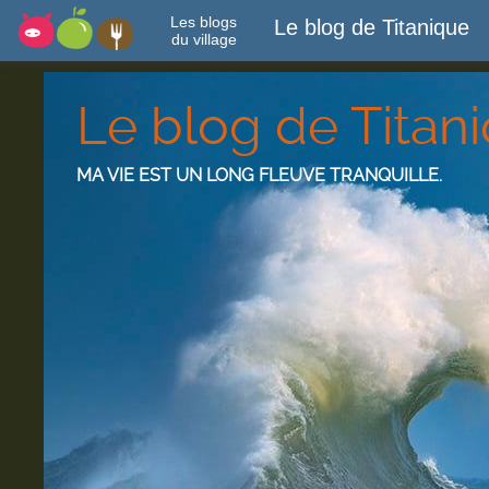
Les blogs
Le blog de Titanique
du village
Le blog de Titan
MA VIE EST UN LONG FLEUVE TRANQUILLE.