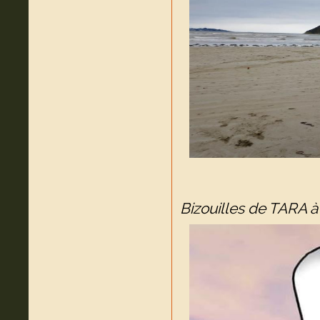
Bizouilles de TARA à 