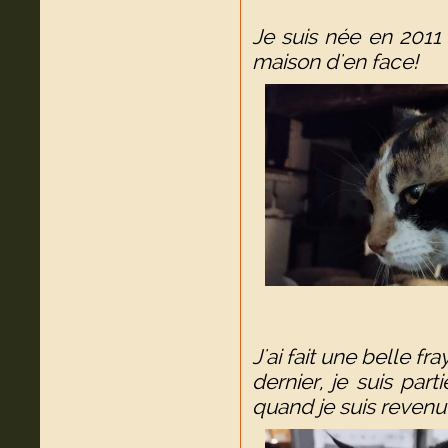
Je suis née en 2011 
maison d'en face!
J'ai fait une belle f
dernier, je suis parti
quand je suis revenu