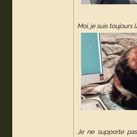
Moi, je suis toujours 
Je ne supporte pas 