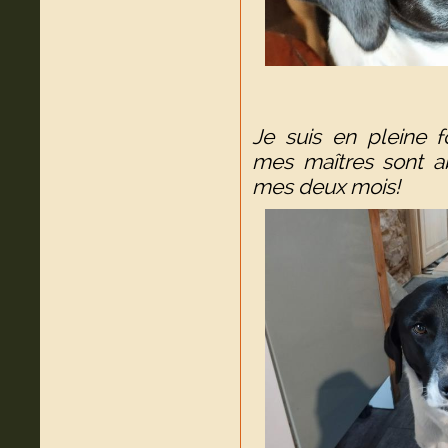
Je suis en pleine 
mes maîtres sont ab
mes deux mois!