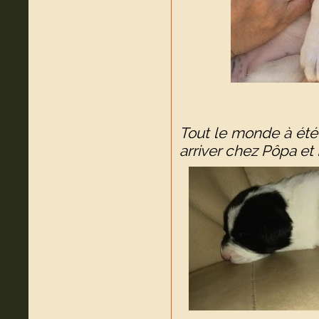
Tout le monde à été 
arriver chez Pôpa e