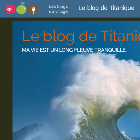
Les blogs
Le blog de Titanique
du village
Le blog de Titan
MA VIE EST UN LONG FLEUVE TRANQUILLE.