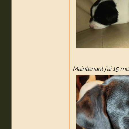
Maintenant j'ai 15 mo