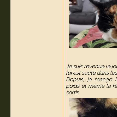
Je suis revenue le jo
lui est sauté dans les
Depuis, je mange l
poids et même la fe
sortir.