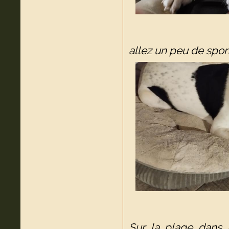
allez un peu de sport
Sur la plage dans le