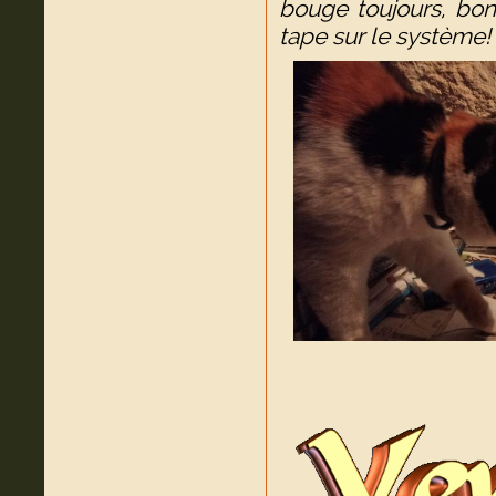
bouge toujours, bon
tape sur le système!