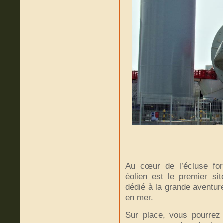
Au cœur de l’écluse for
éolien est le premier sit
dédié à la grande aventur
en mer.
Sur place, vous pourrez e