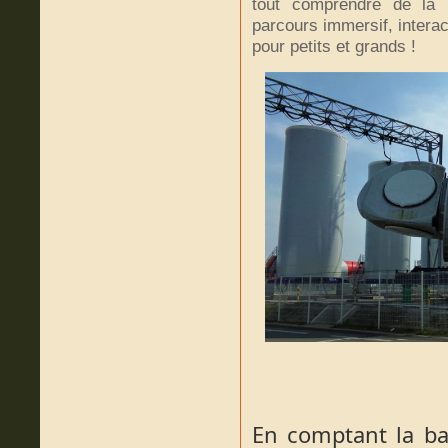
tout comprendre de la p
parcours immersif, interac
pour petits et grands !
En comptant la bas