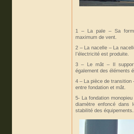
1 – La pale – Sa forme
maximum de vent.
2 – La nacelle – La nacelle
l’électricité est produite.
3 – Le mât – Il supporte
également des éléments él
4 – La pièce de transition 
entre fondation et mât.
5- La fondation monopieu –
diamètre enfoncé dans l
stabilité des équipements.