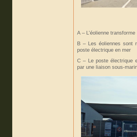
A – L’éolienne transforme l
B – Les éoliennes sont r
poste électrique en mer
C – Le poste électrique e
par une liaison sous-mari