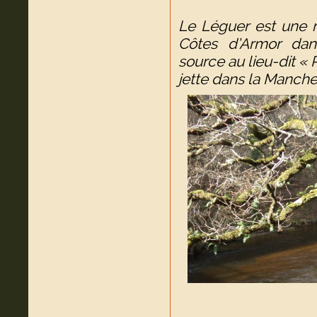
Le Léguer est une ri
Côtes d’Armor dan
source au lieu-dit «
jette dans la Manche