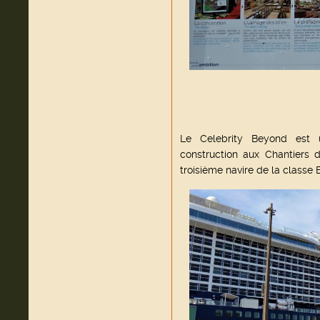
Le Celebrity Beyond est 
construction aux Chantiers de
troisième navire de la classe 