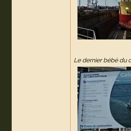
Le dernier bébé du c