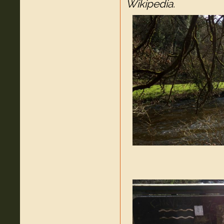
Wikipedia.