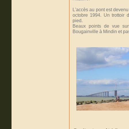
L'accès au pont est devenu 
octobre 1994. Un trottoir
pied.
Beaux points de vue sur 
Bougainville à Mindin et pa