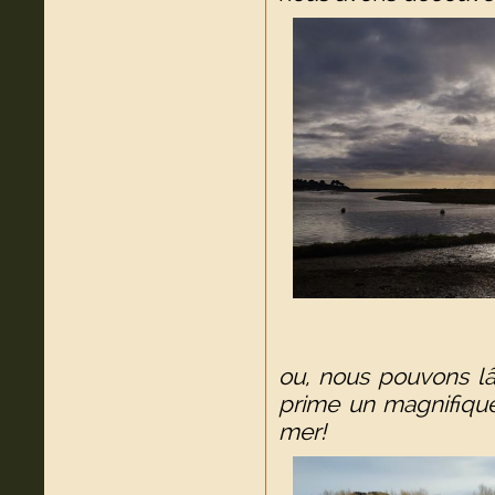
ou, nous pouvons lâ
prime un magnifiqu
mer!