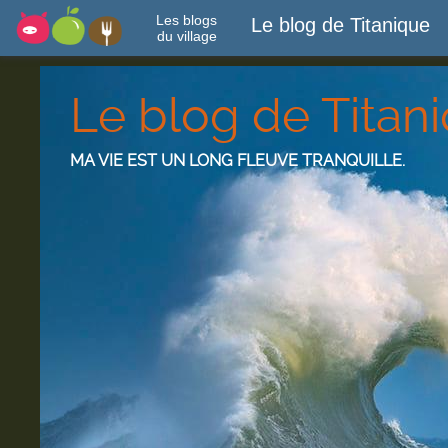
Les blogs
Le blog de Titanique
du village
Le blog de Titan
MA VIE EST UN LONG FLEUVE TRANQUILLE.