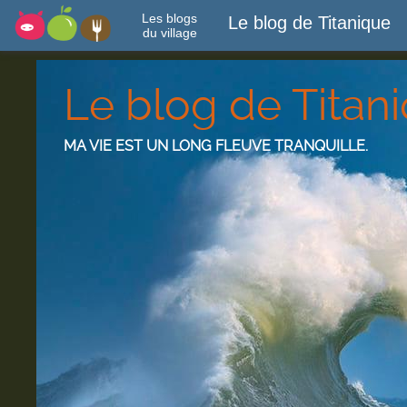
Les blogs
Le blog de Titanique
du village
Le blog de Titan
MA VIE EST UN LONG FLEUVE TRANQUILLE.