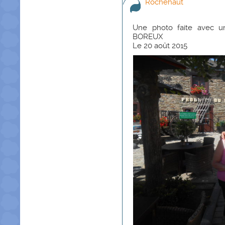
Rochehaut
Une photo faite avec 
BOREUX
Le 20 août 2015