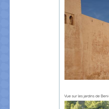
Vue sur les jardins de Beni