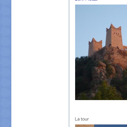
La tour