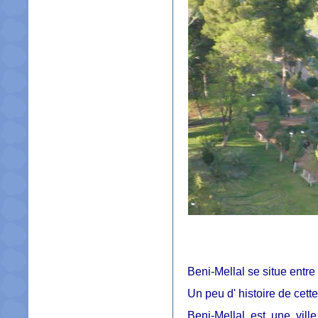
Beni-Mellal se situe entre 
Un peu d' histoire de cette
Beni-Mellal est une vill