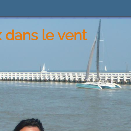
 dans le vent