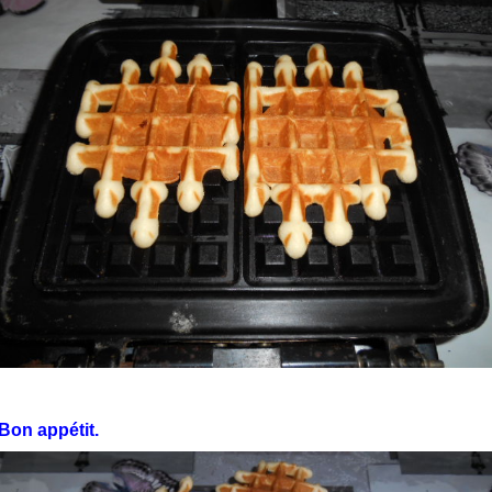
Bon appétit.