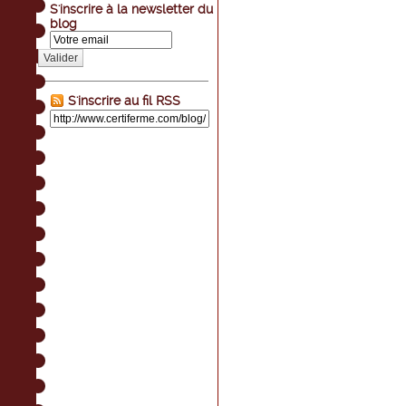
S'inscrire à la newsletter du
blog
Valider
S'inscrire au fil RSS