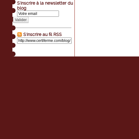
S'inscrire à la newsletter du
blog
Valider
S'inscrire au fil RSS