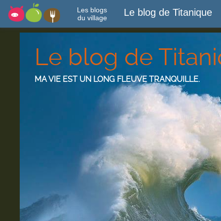
Les blogs
Le blog de Titanique
du village
Le blog de Titan
MA VIE EST UN LONG FLEUVE TRANQUILLE.