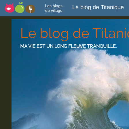
Les blogs
Le blog de Titanique
du village
Le blog de Titan
MA VIE EST UN LONG FLEUVE TRANQUILLE.