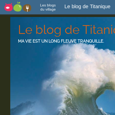
Les blogs
Le blog de Titanique
du village
Le blog de Titan
MA VIE EST UN LONG FLEUVE TRANQUILLE.