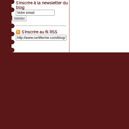
S'inscrire à la newsletter du
blog
Valider
S'inscrire au fil RSS