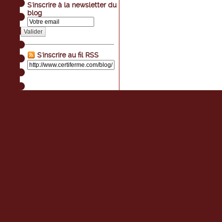
S'inscrire à la newsletter du
blog
Valider
S'inscrire au fil RSS