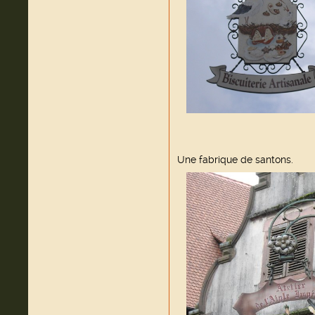
Une fabrique de santons.