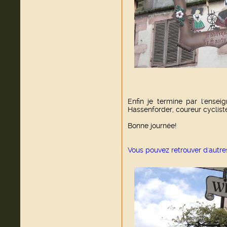
Enfin je termine par l'ense
Hassenforder, coureur cyclist
Bonne journée!
Vous pouvez retrouver d'autr