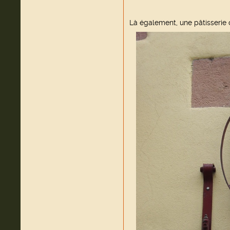
Là également, une pâtisserie 