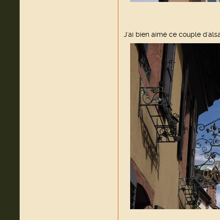
J'ai bien aimé ce couple d'als