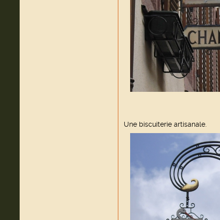
Une biscuiterie artisanale.