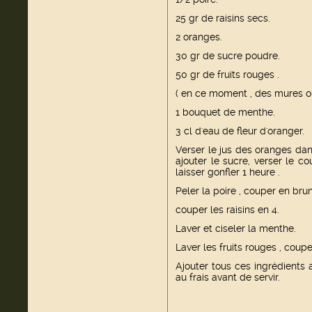
25 gr de raisins secs.
2 oranges.
30 gr de sucre poudre.
50 gr de fruits rouges .
( en ce moment , des mures ou
1 bouquet de menthe.
3 cl d'eau de fleur d'oranger.
Verser le jus des oranges dans
ajouter le sucre, verser le co
laisser gonfler 1 heure .
Peler la poire , couper en brun
couper les raisins en 4.
Laver et ciseler la menthe.
Laver les fruits rouges , coupe
Ajouter tous ces ingrédients
au frais avant de servir.