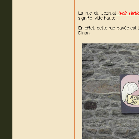
La rue du Jezrual
(voir l'artic
signifie "ville haute".
En effet, cette rue pavée est 
Dinan.