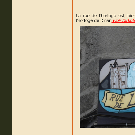
La rue de l'horloge est, bi
l'horloge de Dinan
(voir l'article