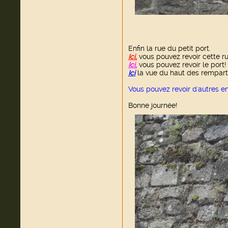
Enfin la rue du petit port.
Ici,
vous pouvez revoir cette ru
Ici,
vous pouvez revoir le port!
Ici
la vue du haut des rempart
Vous pouvez revoir d'autres 
Bonne journée!