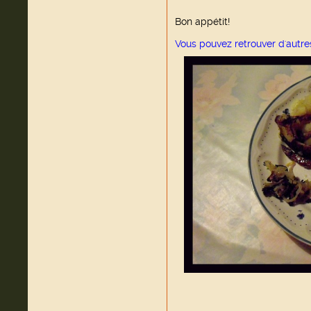
Bon appétit!
Vous pouvez retrouver d'autre