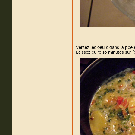
Versez les oeufs dans la poêl
Laissez cuire 10 minutes sur f