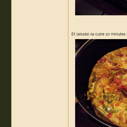
Et laissez-la cuire 10 minutes 