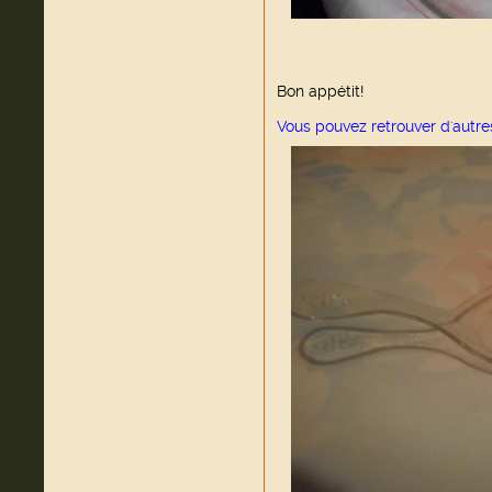
Bon appétit!
Vous pouvez retrouver d'autre