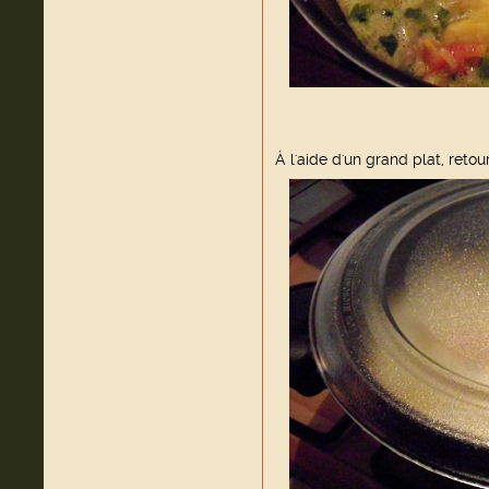
À l'aide d'un grand plat, reto