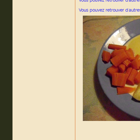
Vous pouvez retrouver d'autre