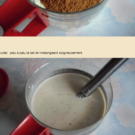
outez peu à peu le lait en mélangeant soigneusement.