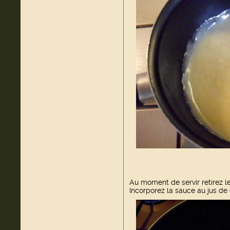
Au moment de servir retirez le
Incorporez la sauce au jus de 