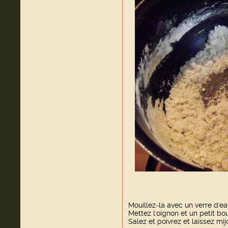
Mouillez-la avec un verre d'ea
Mettez l'oignon et un petit bo
Salez et poivrez et laissez mij