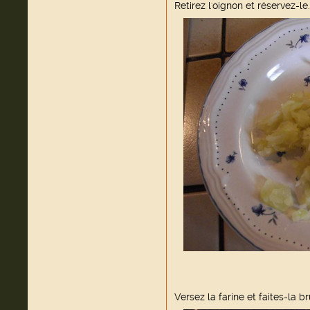
Retirez l'oignon et réservez-le.
Versez la farine et faites-la br