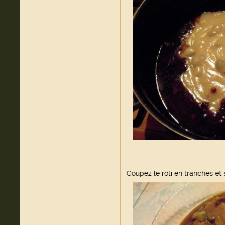
Coupez le rôti en tranches e