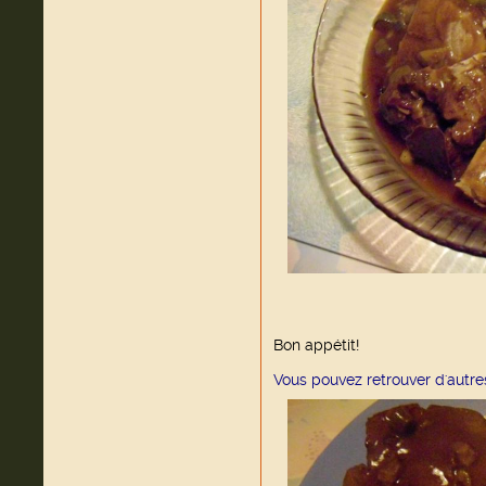
Bon appétit!
Vous pouvez retrouver d'autre