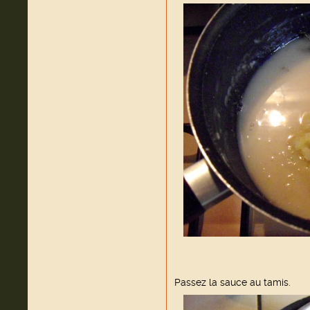
Passez la sauce au tamis.