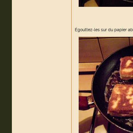
Égouttez-les sur du papier ab