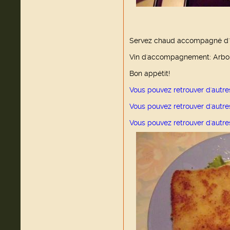
Servez chaud accompagné d'u
Vin d'accompagnement: Arboi
Bon appétit!
Vous pouvez retrouver d'autre
Vous pouvez retrouver d'autre
Vous pouvez retrouver d'autre