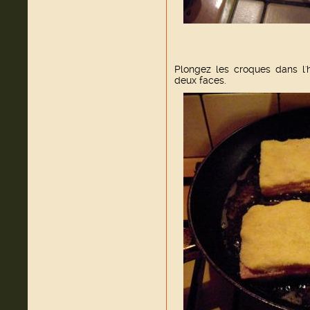
Plongez les croques dans l'hu
deux faces.