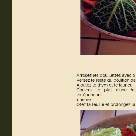
Arrosez les douillettes avec 2 
Versez le reste du bouillon dan
Ajoutez le thym et le laurier.
Couvrez le plat d'une feu
200°pendant
1 heure.
Otez la feuille et prolongez l