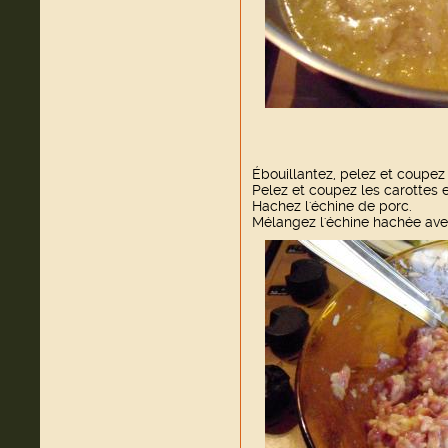
Ébouillantez, pelez et coupez
Pelez et coupez les carottes 
Hachez l'échine de porc.
Mélangez l'échine hachée avec 