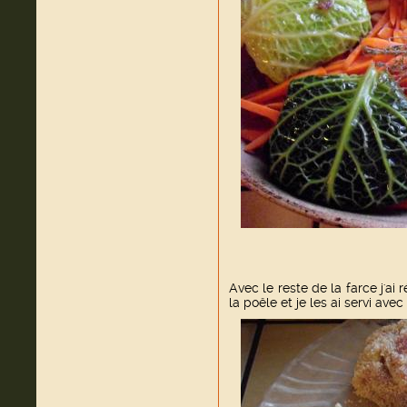
Avec le reste de la farce j'ai r
la poêle et je les ai servi avec 