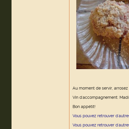
Au moment de servir, arrosez l
Vin d'accompagnement: Madi
Bon appétit!
Vous pouvez retrouver d'autre
Vous pouvez retrouver d'autr