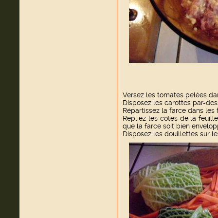
Versez les tomates pelées dan
Disposez les carottes par-des
Répartissez la farce dans les 
Repliez les côtés de la feuill
que la farce soit bien envelop
Disposez les douillettes sur le