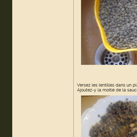
Versez les lentilles dans un pl
Ajoutez-y la moitié de la sau