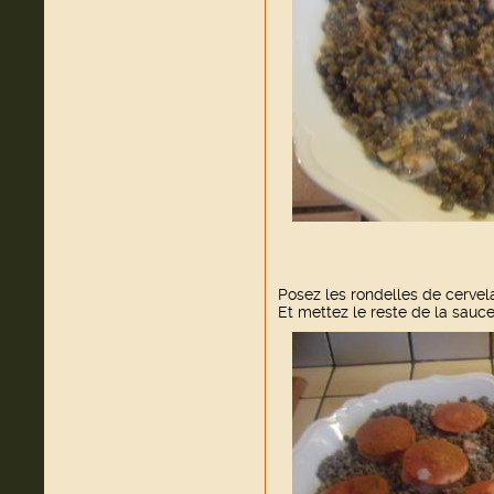
Posez les rondelles de cervelas
Et mettez le reste de la sauc