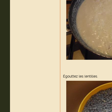
Égouttez les lentilles.