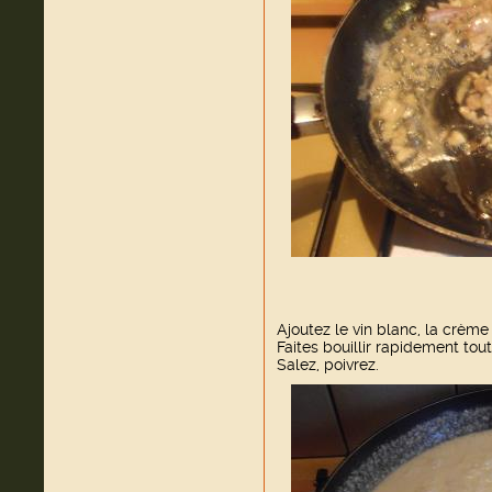
Ajoutez le vin blanc, la crème 
Faites bouillir rapidement tou
Salez, poivrez.