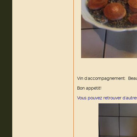
Vin d'accompagnement: Beauj
Bon appétit!
Vous pouvez retrouver d'autre