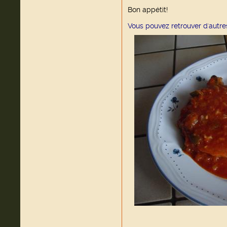
Bon appétit!
Vous pouvez retrouver d'autre