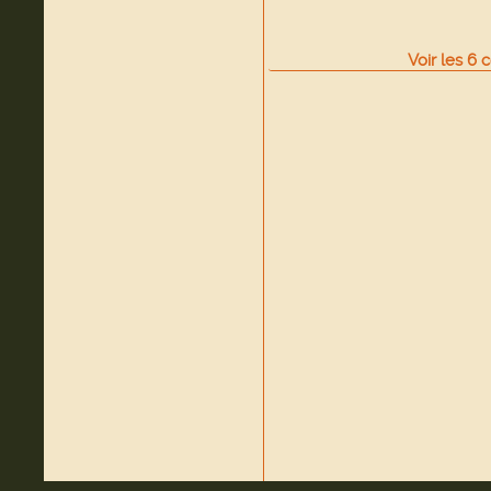
Voir
les
6
c