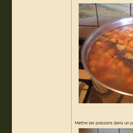
Mettre les poissons dans un p