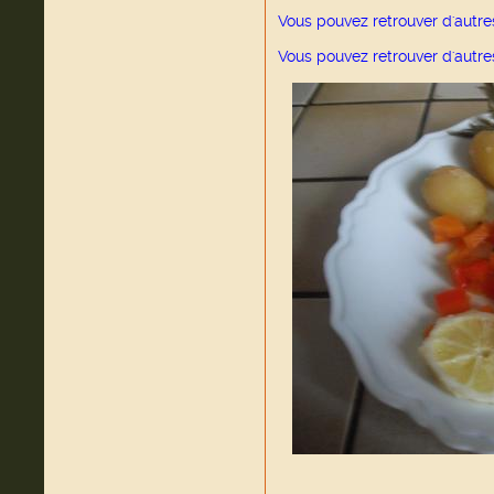
Vous pouvez retrouver d'autre
Vous pouvez retrouver d'autr