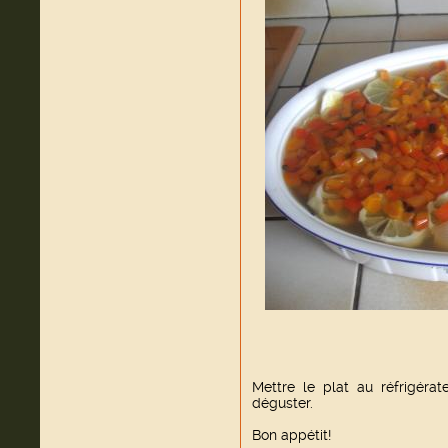
Mettre le plat au réfrigéra
déguster.
Bon appétit!