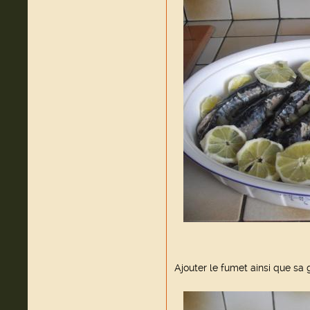
Ajouter le fumet ainsi que sa