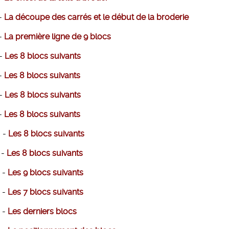
-
La découpe des carrés et le début de la broderie
-
La première ligne de 9 blocs
 -
Les 8 blocs suivants
-
Les 8 blocs suivants
 -
Les 8 blocs suivants
-
Les 8 blocs suivants
 -
Les 8 blocs suivants
 -
Les 8 blocs suivants
 -
Les 9 blocs suivants
 -
Les 7 blocs suivants
 -
Les derniers blocs