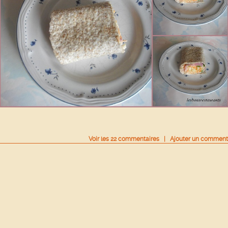
Voir
les
22
commentaires
|
Ajouter un comment