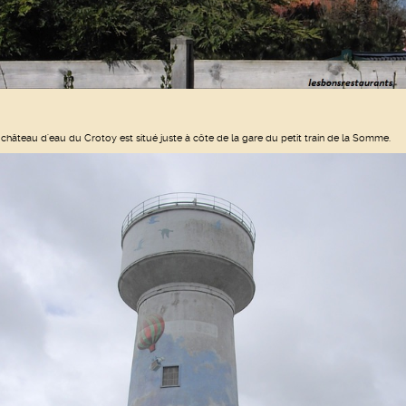
 château d'eau du Crotoy est situé juste à côte de la gare du petit train de la Somme.