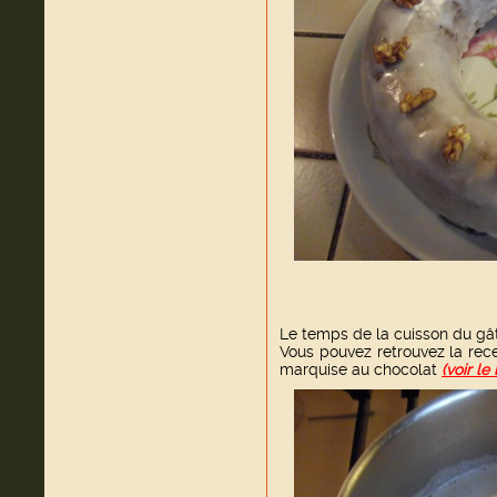
Le temps de la cuisson du gât
Vous pouvez retrouvez la rece
marquise au chocolat
(voir le 