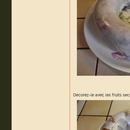
Décorez-le avec les fruits sec