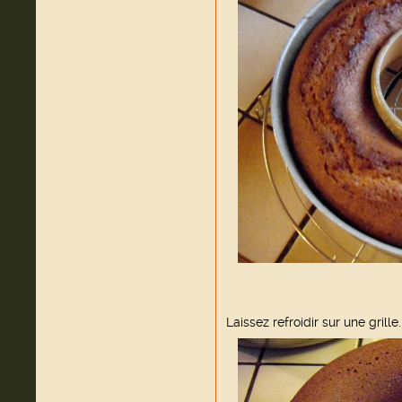
Laissez refroidir sur une grille.