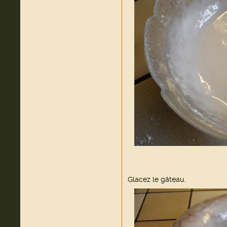
Glacez le gâteau.