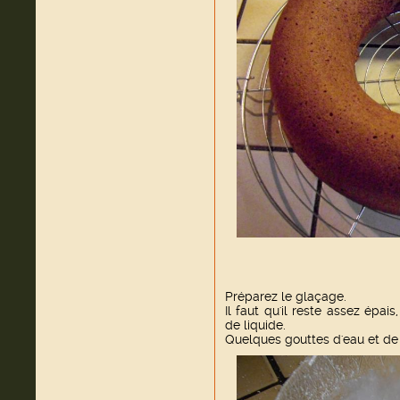
Préparez le glaçage.
Il faut qu'il reste assez épa
de liquide.
Quelques gouttes d'eau et de 