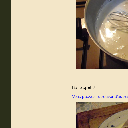
Bon appétit!
Vous pouvez retrouver d'autre