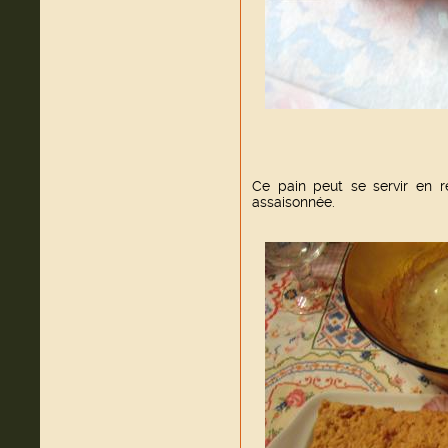
Ce pain peut se servir en r
assaisonnée.