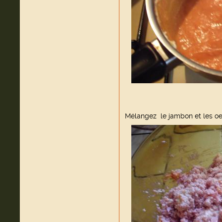
Mélangez le jambon et les oe