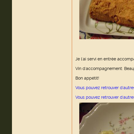
Je l'ai servi en entrée accom
Vin d'accompagnement: Beaujol
Bon appétit!
Vous pouvez retrouver d'autre
Vous pouvez retrouver d'autre