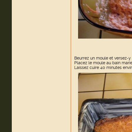
Beurrez un moule et versez-y 
Placez le moule au bain marie
Laissez cuire 40 minutes envir