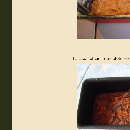
Laissez refroidir complèteme