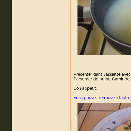
Présenter dans l'assiette ave
Parsemer de persil. Garnir de 
Bon appétit.
Vous pouvez retrouver d'autr