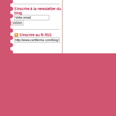
S'inscrire à la newsletter du
blog
Valider
S'inscrire au fil RSS