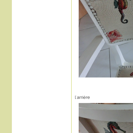
l'arrière