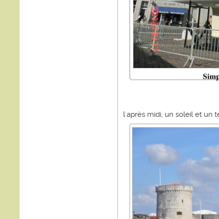
l'après midi, un soleil et un