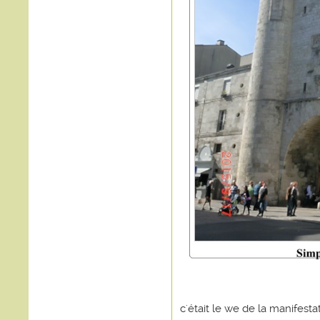
c'était le we de la manifest