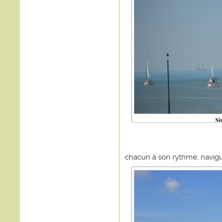
chacun à son rythme, navigu