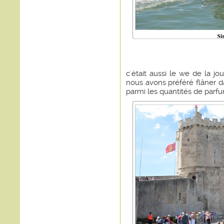
c'était aussi le we de la 
nous avons préféré flâner d
parmi les quantités de parfu