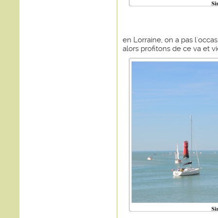
en Lorraine, on a pas l'occas
alors profitons de ce va et vi