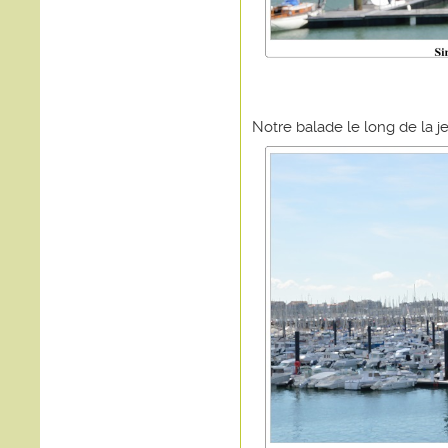
Notre balade le long de la 