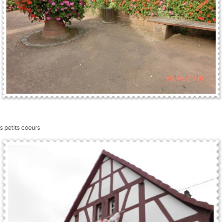
s petits coeurs