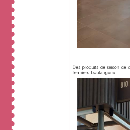
Des produits de saison de qu
fermiers, boulangerie...