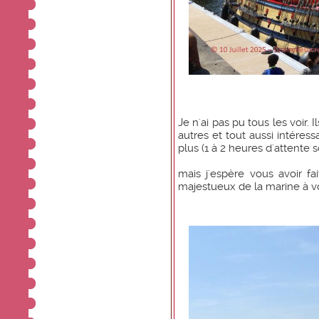
Je n'ai pas pu tous les voir. 
autres et tout aussi intéress
plus (1 à 2 heures d'attente s
mais j'espère vous avoir f
majestueux de la marine à voil