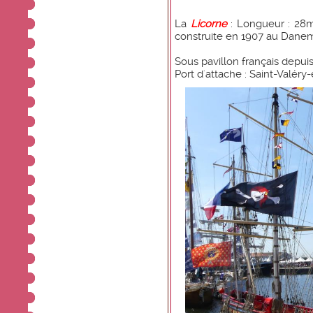
La
Licorne
: Longueur : 28m
construite en 1907 au Dane
Sous pavillon français depuis
Port d'attache : Saint-Valér