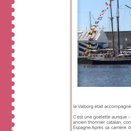
le Valborg était accompagn
C'est une goelette aurique -
ancien thonnier catalan, con
Espagne.Après sa carrière d