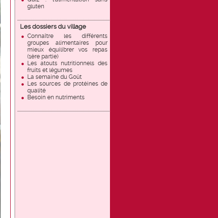
gluten
Les dossiers du village
Connaître les différents
groupes alimentaires pour
mieux équilibrer vos repas
(1ère partie)
Les atouts nutritionnels des
fruits et légumes
La semaine du Goût
Les sources de protéines de
qualité
Besoin en nutriments