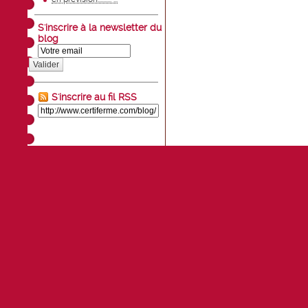
S'inscrire à la newsletter du
blog
Valider
S'inscrire au fil RSS