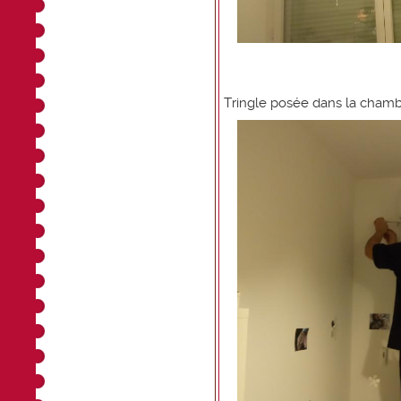
Tringle posée dans la chambr