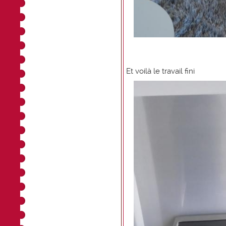
Et voilà le travail fini