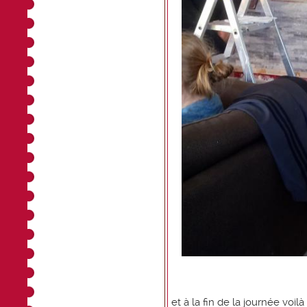
et à la fin de la journée voilà le 