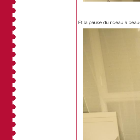
Et la pause du rideau à be