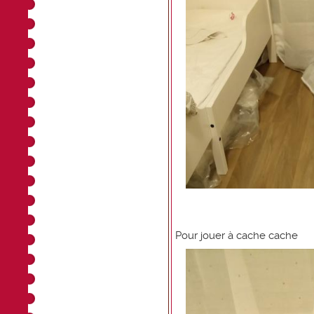
Pour jouer à cache cache