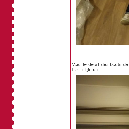
Voici le détail des bouts d
très originaux