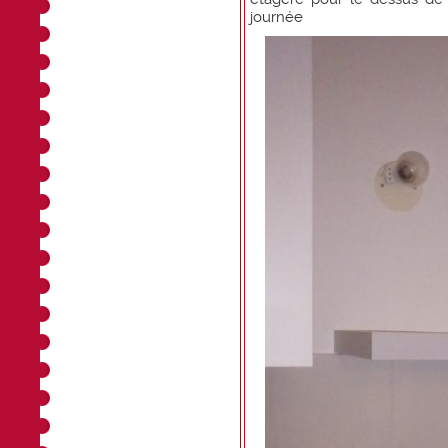
journée