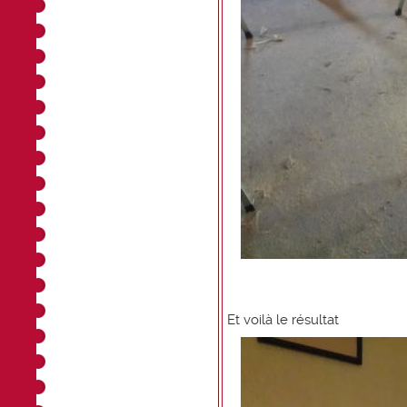
Et voilà le résultat