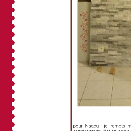
pour Nadou je remets mon 