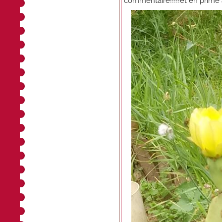
commentaire!!!!!et en prime à l e