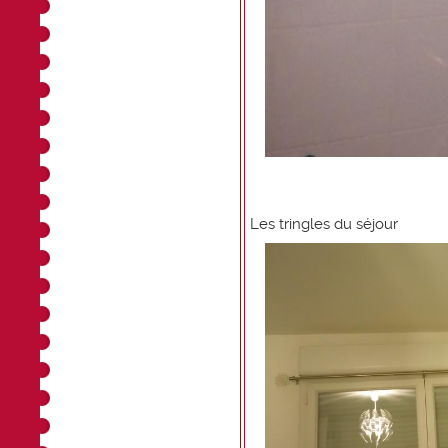
Les tringles du séjour