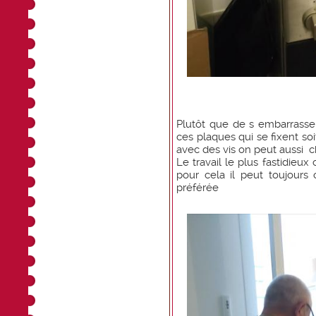
Plutôt que de s embarrasse
ces plaques qui se fixent soi
avec des vis on peut aussi ch
Le travail le plus fastidieux
pour cela il peut toujours
préférée