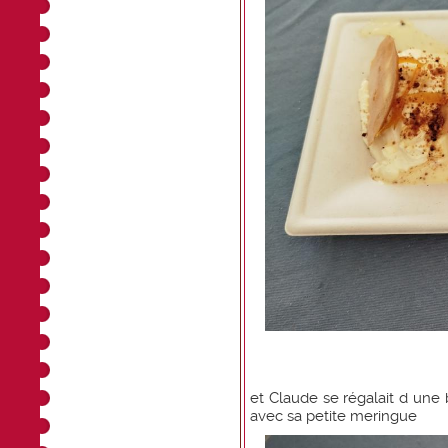
et Claude se régalait d une 
avec sa petite meringue