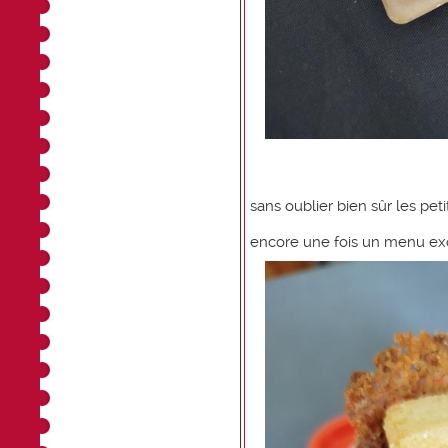
sans oublier bien sûr les pet
encore une fois un menu exc