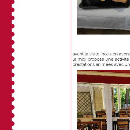
avant la visite, nous en avo
le midi propose une activité
prestations animées avec u