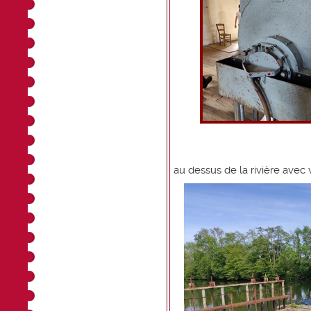
au dessus de la rivière avec 