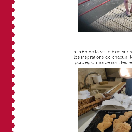
a la fin de la visite bien sû
les inspirations de chacun, 
"porc épic" moi ce sont les "