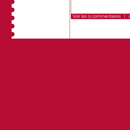
Voir
les
5
commentaires
|