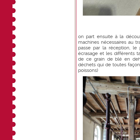
on part ensuite à la décou
machines nécessaires au tra
passe par la réception, le p
écrasage et les différents
de ce grain de blé en deh
déchets qui de toutes façons 
poissons)