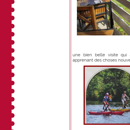
une bien belle visite qui
apprenant des choses nouv