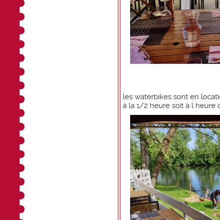
les waterbikes sont en locat
à la 1/2 heure soit à l heure 