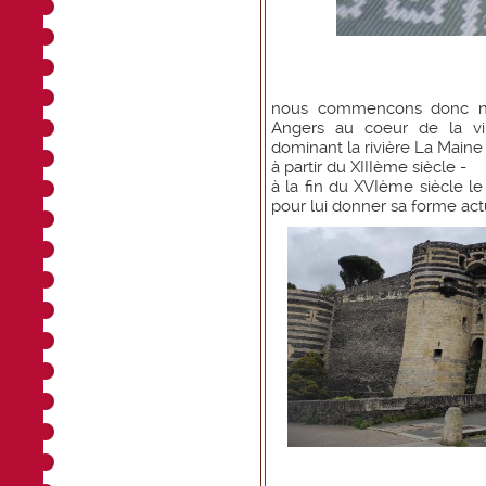
nous commencons donc nos
Angers au coeur de la vi
dominant la rivière La Maine
à partir du XIIIème siècle -
à la fin du XVIème siècle le
pour lui donner sa forme ac