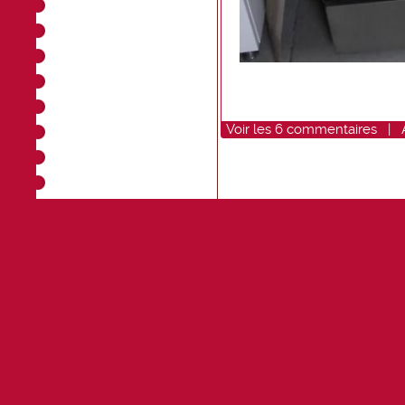
Voir
les
6
commentaires
|