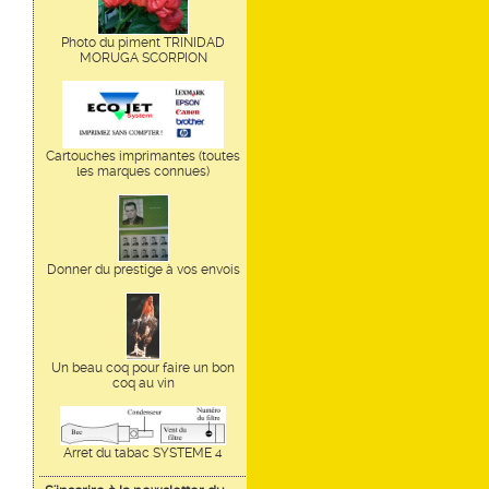
Photo du piment TRINIDAD
MORUGA SCORPION
Cartouches imprimantes (toutes
les marques connues)
Donner du prestige à vos envois
Un beau coq pour faire un bon
coq au vin
Arret du tabac SYSTEME 4